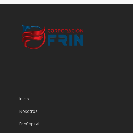
Inicio
Nosotros
FrinCapital