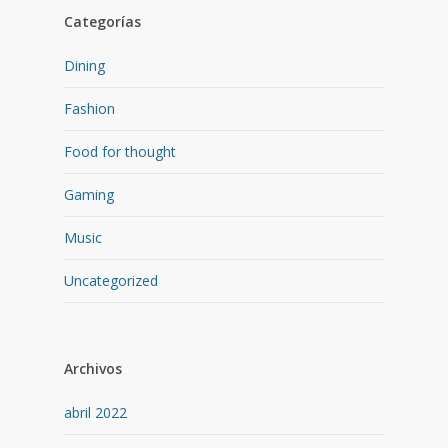
Categorías
Dining
Fashion
Food for thought
Gaming
Music
Uncategorized
Archivos
abril 2022