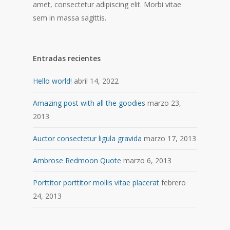
amet, consectetur adipiscing elit. Morbi vitae
sem in massa sagittis.
Entradas recientes
Hello world!
abril 14, 2022
Amazing post with all the goodies
marzo 23,
2013
Auctor consectetur ligula gravida
marzo 17, 2013
Ambrose Redmoon Quote
marzo 6, 2013
Porttitor porttitor mollis vitae placerat
febrero
24, 2013