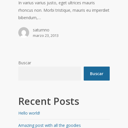
In varius varius justo, eget ultrices mauris
rhoncus non. Morbi tristique, mauris eu imperdiet
bibendum,…
saturnno
marzo 23, 2013
Buscar
Buscar
Recent Posts
Hello world!
Amazing post with all the goodies