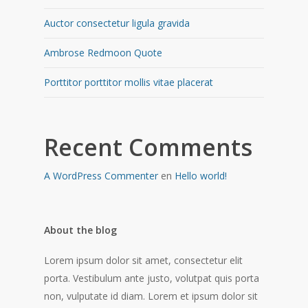
Auctor consectetur ligula gravida
Ambrose Redmoon Quote
Porttitor porttitor mollis vitae placerat
Recent Comments
A WordPress Commenter
en
Hello world!
About the blog
Lorem ipsum dolor sit amet, consectetur elit
porta. Vestibulum ante justo, volutpat quis porta
non, vulputate id diam. Lorem et ipsum dolor sit